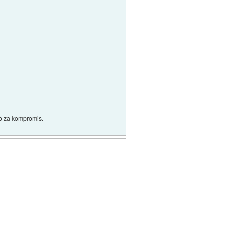
lo za kompromis.