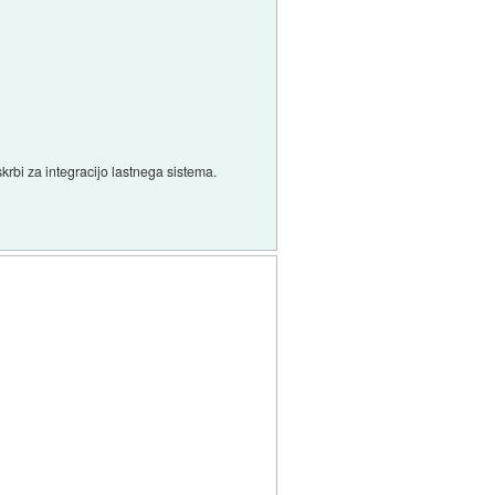
skrbi za integracijo lastnega sistema.