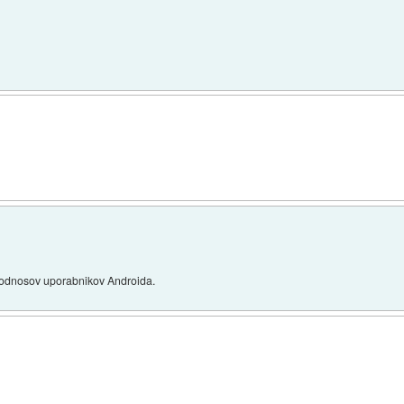
ih odnosov uporabnikov Androida.