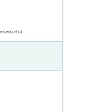
s) programira :)