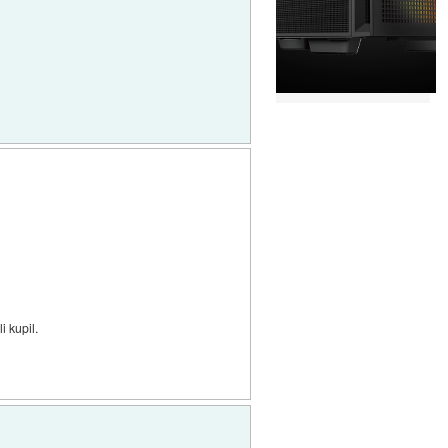
i kupil.