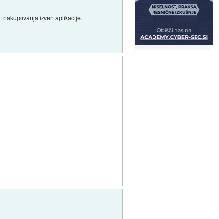
it nakupovanja izven aplikacije.