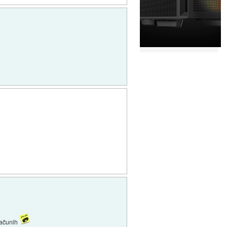
računih