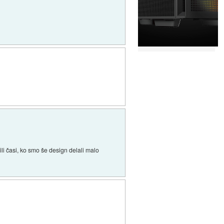
bili časi, ko smo še design delali malo