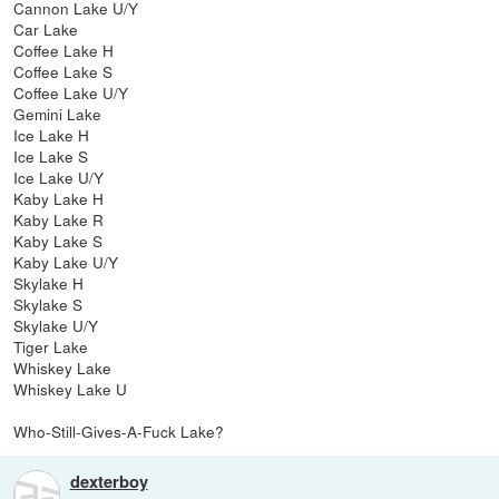
Cannon Lake U/Y
Car Lake
Coffee Lake H
Coffee Lake S
Coffee Lake U/Y
Gemini Lake
Ice Lake H
Ice Lake S
Ice Lake U/Y
Kaby Lake H
Kaby Lake R
Kaby Lake S
Kaby Lake U/Y
Skylake H
Skylake S
Skylake U/Y
Tiger Lake
Whiskey Lake
Whiskey Lake U
Who-Still-Gives-A-Fuck Lake?
dexterboy