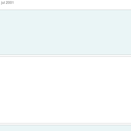
. jul 2001