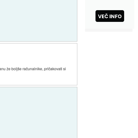
nu že boljše računalnike, pričakovati si