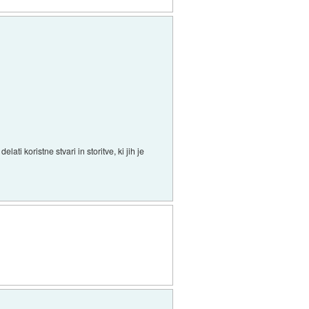
ti koristne stvari in storitve, ki jih je