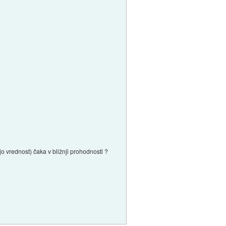
o vrednost) čaka v bližnji prohodnosti ?