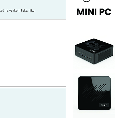
kaš na vsakem tiskalniku.