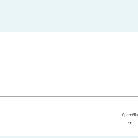
.
Sporočila
10