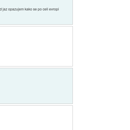
d jaz opazujem kako se po celi evropi