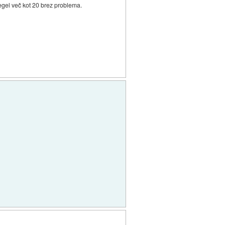
gel več kot 20 brez problema.