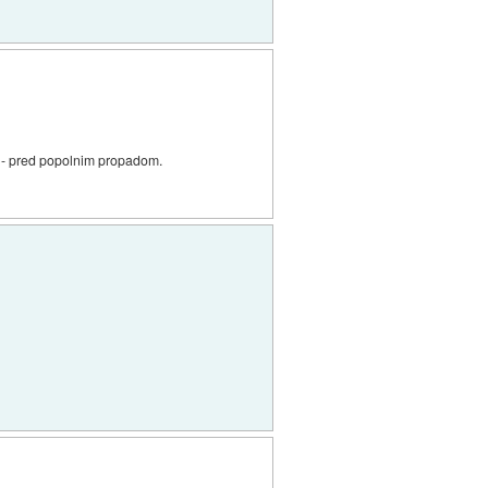
 da - pred popolnim propadom.