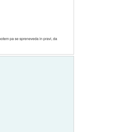
, potem pa se spreneveda in pravi, da