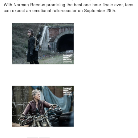
With Norman Reedus promising the best one-hour finale ever, fans
can expect an emotional rollercoaster on September 29th.