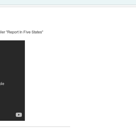
er "Report In Five States"