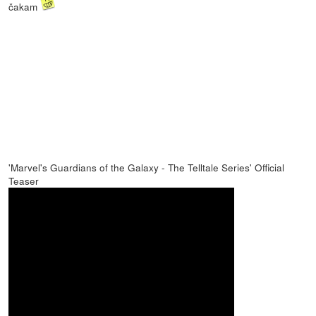
čakam
'Marvel's Guardians of the Galaxy - The Telltale Series' Official
Teaser