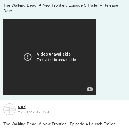
The Walking Dead: A New Frontier: Episode 3 Trailer + Release
Date
oo7
::
20. apr 2017, 19:45
The Walking Dead: A New Frontier - Episode 4 Launch Trailer