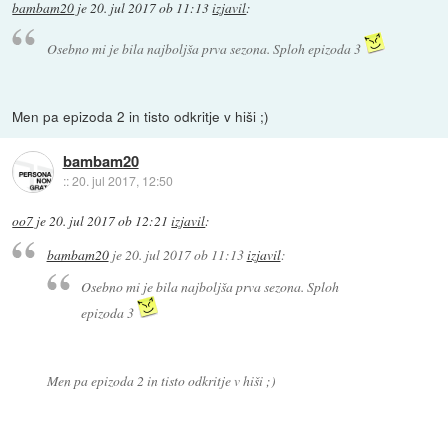
bambam20
je
20. jul 2017 ob 11:13
izjavil
:
Osebno mi je bila najboljša prva sezona. Sploh epizoda 3
Men pa epizoda 2 in tisto odkritje v hiši ;)
bambam20
::
20. jul 2017, 12:50
oo7
je
20. jul 2017 ob 12:21
izjavil
:
bambam20
je
20. jul 2017 ob 11:13
izjavil
:
Osebno mi je bila najboljša prva sezona. Sploh
epizoda 3
Men pa epizoda 2 in tisto odkritje v hiši ;)