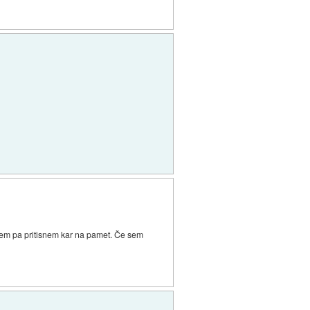
 potem pa pritisnem kar na pamet. Če sem