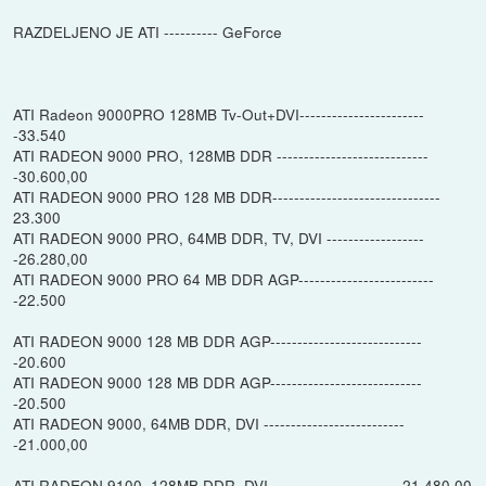
RAZDELJENO JE ATI ---------- GeForce
ATI Radeon 9000PRO 128MB Tv-Out+DVI-----------------------
-33.540
ATI RADEON 9000 PRO, 128MB DDR ----------------------------
-30.600,00
ATI RADEON 9000 PRO 128 MB DDR-------------------------------
23.300
ATI RADEON 9000 PRO, 64MB DDR, TV, DVI ------------------
-26.280,00
ATI RADEON 9000 PRO 64 MB DDR AGP-------------------------
-22.500
ATI RADEON 9000 128 MB DDR AGP----------------------------
-20.600
ATI RADEON 9000 128 MB DDR AGP----------------------------
-20.500
ATI RADEON 9000, 64MB DDR, DVI --------------------------
-21.000,00
ATI RADEON 9100, 128MB DDR, DVI ------------------------21.480,00