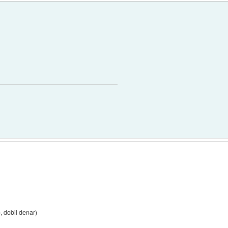
, dobil denar)