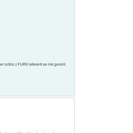
er ocitno z FURS referenti se nisi govoril.