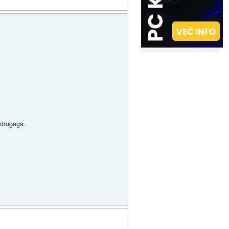
a drugega.