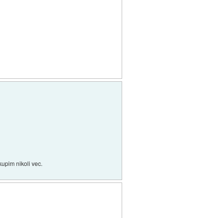
kupim nikoli vec.