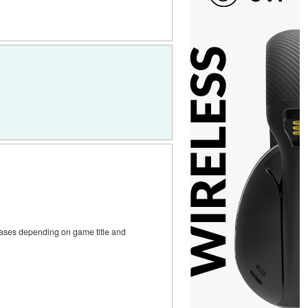
reases depending on game title and