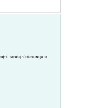
rjati... Dosedaj ni bilo ne enega ne