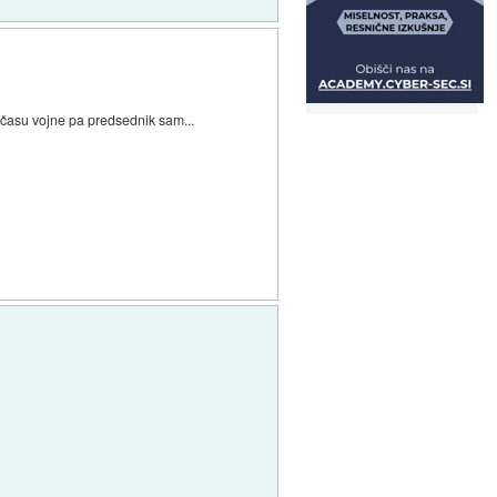
v času vojne pa predsednik sam...