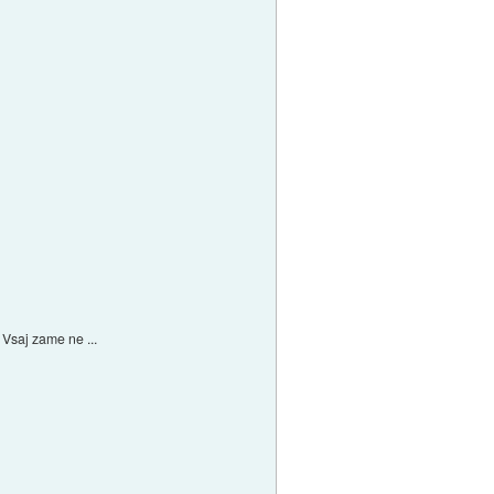
. Vsaj zame ne ...