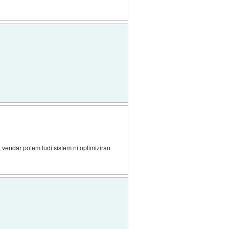
a, vendar potem tudi sistem ni optimiziran