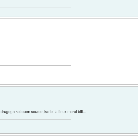
rugega kot open source, kar bi ta linux moral biti...