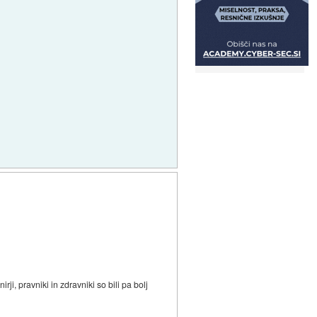
ji, pravniki in zdravniki so bili pa bolj