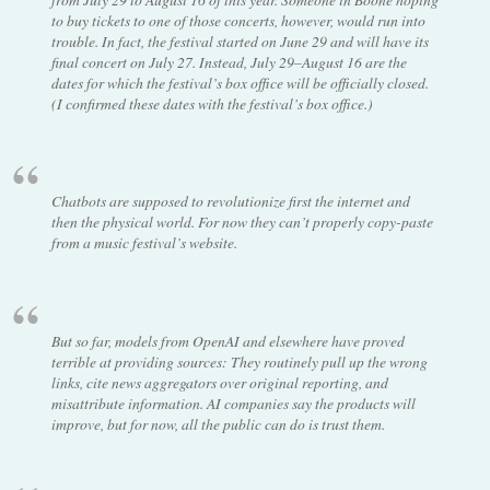
to buy tickets to one of those concerts, however, would run into
trouble. In fact, the festival started on June 29 and will have its
final concert on July 27. Instead, July 29–August 16 are the
dates for which the festival’s box office will be officially closed.
(I confirmed these dates with the festival’s box office.)
Chatbots are supposed to revolutionize first the internet and
then the physical world. For now they can’t properly copy-paste
from a music festival’s website.
But so far, models from OpenAI and elsewhere have proved
terrible at providing sources: They routinely pull up the wrong
links, cite news aggregators over original reporting, and
misattribute information. AI companies say the products will
improve, but for now, all the public can do is trust them.