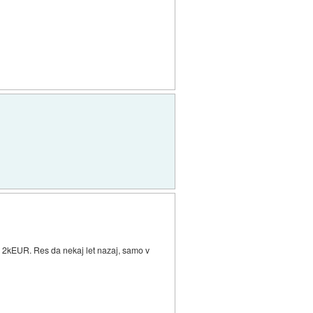
a 2kEUR. Res da nekaj let nazaj, samo v