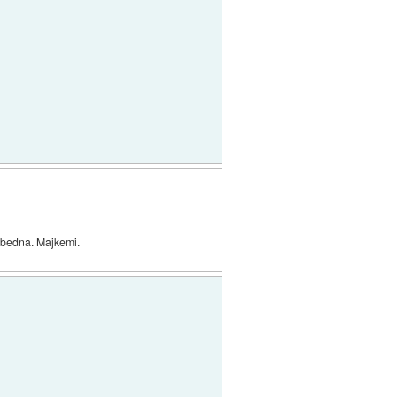
es bedna. Majkemi.