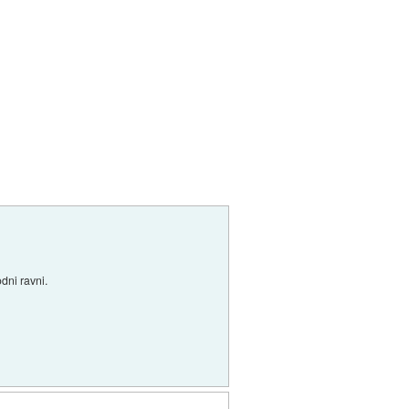
dni ravni.