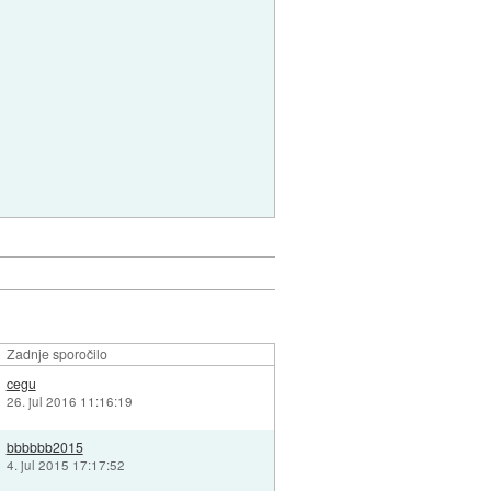
Zadnje sporočilo
cegu
26. jul 2016 11:16:19
bbbbbb2015
4. jul 2015 17:17:52