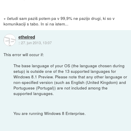
+ četudi sam paziš potem pa v 99,9% ne pazijo drugi, ki so v
komunikaciji s tabo. In si na istem...
ethelred
::
27. jun 2013, 13:07
This error will occur if:
The base language of your OS (the language chosen during
setup) is outside one of the 13 supported languages for
Windows 8.1 Preview. Please note that any other language or
non-specified version (such as English (United Kingdom) and
Portuguese (Portugal)) are not included among the
supported languages.
You are running Windows 8 Enterprise.