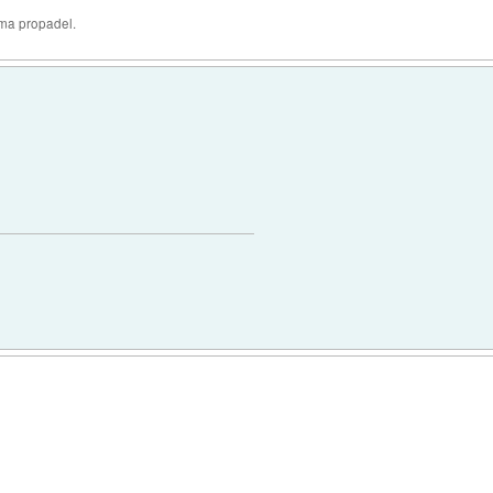
oma propadel.