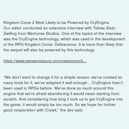
Kingdom Come 2 Most Likely to be Powered by CryEngine
Our editor conducted an extensive interview with Tobias Stolz-
Zwilling from Warhorse Studios. One of the topics of the interview
was the CryEngine technology, which was used in the development
of the RPG Kingdom Come: Deliverance. It is more than likely that
the sequel will also be powered by this technology.
https://www.gamepressure.com/newsroom/k...
“We don't want to change it for a simple reason: we've created so
many tools for it, we've adapted it well enough... CryEngine hasn't
been used in RPGs before. We've done so much around this
engine that we're afraid abandoning it would mean starting from
scratch. And considering how long it took us to get CryEngine into
the game, it would simply be too much. So we hope for further
good cooperation with Crytek,” the dev said.