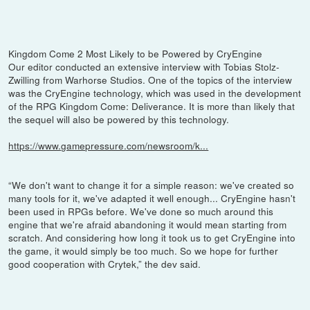
Kingdom Come 2 Most Likely to be Powered by CryEngine
Our editor conducted an extensive interview with Tobias Stolz-
Zwilling from Warhorse Studios. One of the topics of the interview
was the CryEngine technology, which was used in the development
of the RPG Kingdom Come: Deliverance. It is more than likely that
the sequel will also be powered by this technology.
https://www.gamepressure.com/newsroom/k...
“We don't want to change it for a simple reason: we've created so
many tools for it, we've adapted it well enough... CryEngine hasn't
been used in RPGs before. We've done so much around this
engine that we're afraid abandoning it would mean starting from
scratch. And considering how long it took us to get CryEngine into
the game, it would simply be too much. So we hope for further
good cooperation with Crytek,” the dev said.