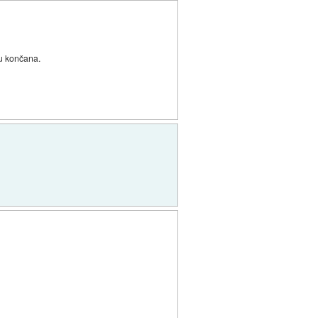
tu končana.