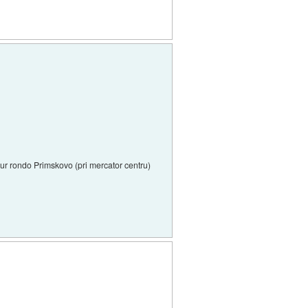
r rondo Primskovo (pri mercator centru)