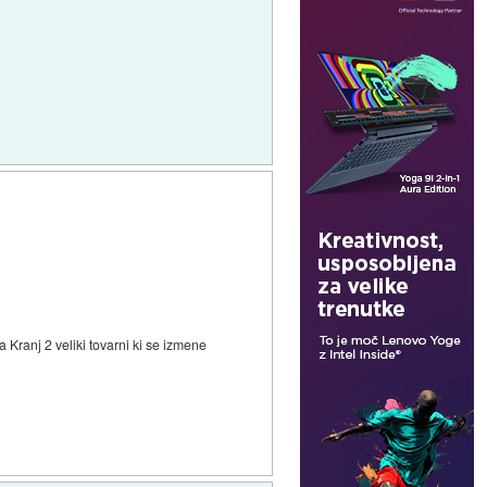
 Kranj 2 veliki tovarni ki se izmene