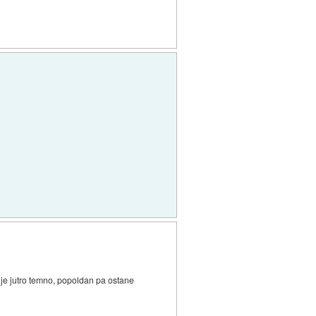
aj je jutro temno, popoldan pa ostane