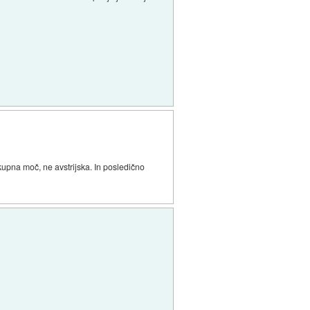
 kupna moč, ne avstrijska. In posledično