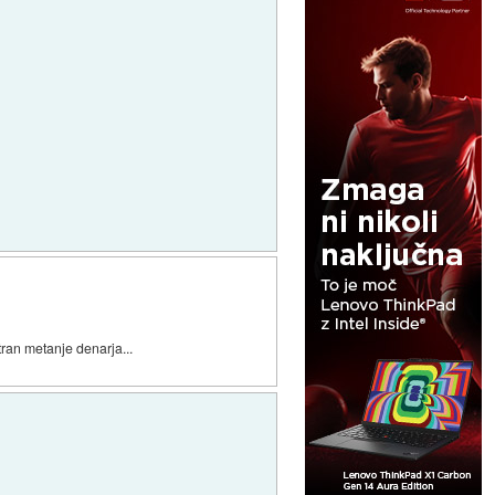
ran metanje denarja...