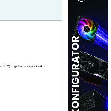
kao HTC) in ga bo prodajal direktno