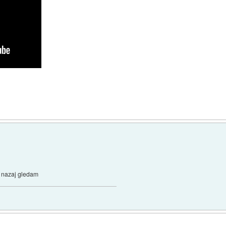
a nazaj gledam