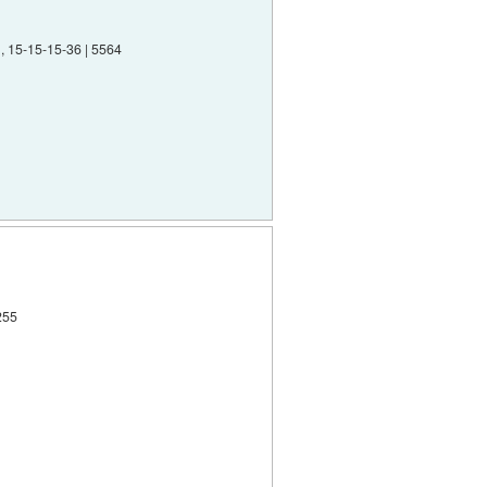
 15-15-15-36 | 5564
255