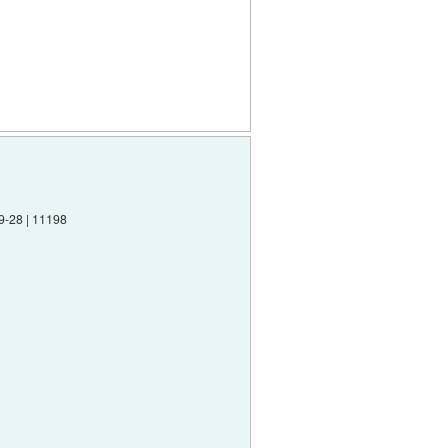
9-28 | 11198