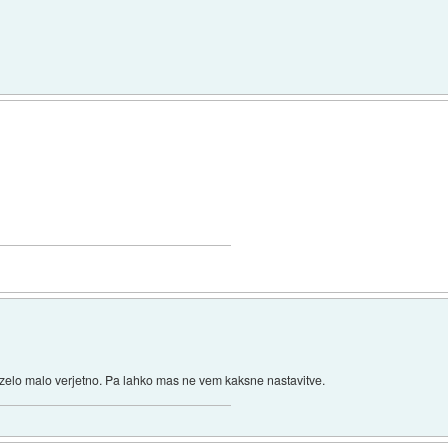
o, zelo malo verjetno. Pa lahko mas ne vem kaksne nastavitve.