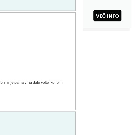
on mi je pa na vrhu dalo volte ikono in