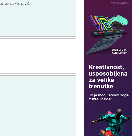
ev, ampak le prvič.