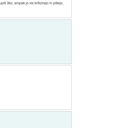
i 3ko, ampak jo vsi kritizirajo in pišejo,