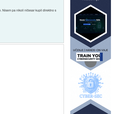
 Nisem pa nikoli ničesar kupil direktno s