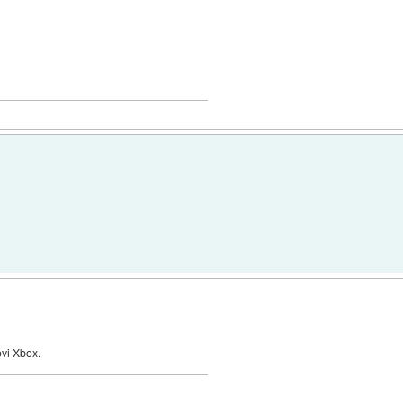
ovi Xbox.