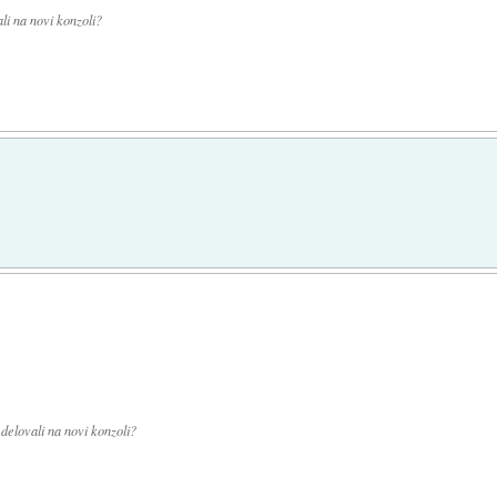
li na novi konzoli?
 delovali na novi konzoli?